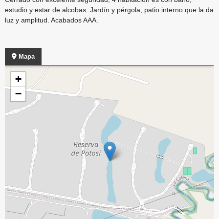
estudio y estar de alcobas. Jardín y pérgola, patio interno que la da
luz y amplitud. Acabados AAA.
Mapa
+
−