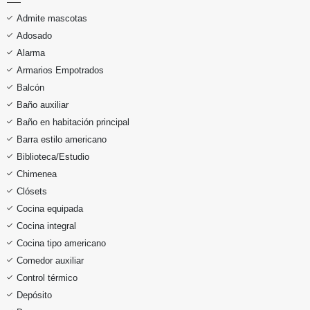
Admite mascotas
Adosado
Alarma
Armarios Empotrados
Balcón
Baño auxiliar
Baño en habitación principal
Barra estilo americano
Biblioteca/Estudio
Chimenea
Clósets
Cocina equipada
Cocina integral
Cocina tipo americano
Comedor auxiliar
Control térmico
Depósito