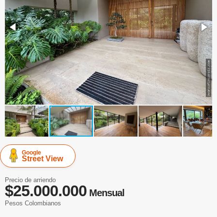
Google
Street View
Precio de arriendo
$25.000.000
Mensual
Pesos Colombianos