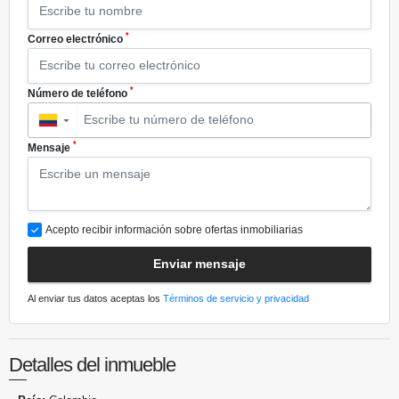
*
Correo electrónico
*
Número de teléfono
▼
*
Mensaje
Acepto recibir información sobre ofertas inmobiliarias
Enviar mensaje
Al enviar tus datos aceptas los
Términos de servicio y privacidad
Detalles del inmueble