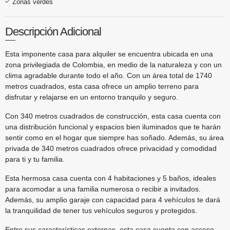
Zonas verdes
Descripción Adicional
Esta imponente casa para alquiler se encuentra ubicada en una
zona privilegiada de Colombia, en medio de la naturaleza y con un
clima agradable durante todo el año. Con un área total de 1740
metros cuadrados, esta casa ofrece un amplio terreno para
disfrutar y relajarse en un entorno tranquilo y seguro.
Con 340 metros cuadrados de construcción, esta casa cuenta con
una distribución funcional y espacios bien iluminados que te harán
sentir como en el hogar que siempre has soñado. Además, su área
privada de 340 metros cuadrados ofrece privacidad y comodidad
para ti y tu familia.
Esta hermosa casa cuenta con 4 habitaciones y 5 baños, ideales
para acomodar a una familia numerosa o recibir a invitados.
Además, su amplio garaje con capacidad para 4 vehículos te dará
la tranquilidad de tener tus vehículos seguros y protegidos.
Entre sus características externas, esta casa cuenta con acceso