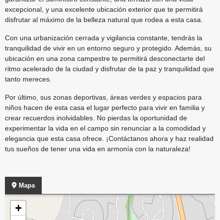
excepcional, y una excelente ubicación exterior que te permitirá
disfrutar al máximo de la belleza natural que rodea a esta casa.
Con una urbanización cerrada y vigilancia constante, tendrás la
tranquilidad de vivir en un entorno seguro y protegido. Además, su
ubicación en una zona campestre te permitirá desconectarte del
ritmo acelerado de la ciudad y disfrutar de la paz y tranquilidad que
tanto mereces.
Por último, sus zonas deportivas, áreas verdes y espacios para
niños hacen de esta casa el lugar perfecto para vivir en familia y
crear recuerdos inolvidables. No pierdas la oportunidad de
experimentar la vida en el campo sin renunciar a la comodidad y
elegancia que esta casa ofrece. ¡Contáctanos ahora y haz realidad
tus sueños de tener una vida en armonía con la naturaleza!
Mapa
+