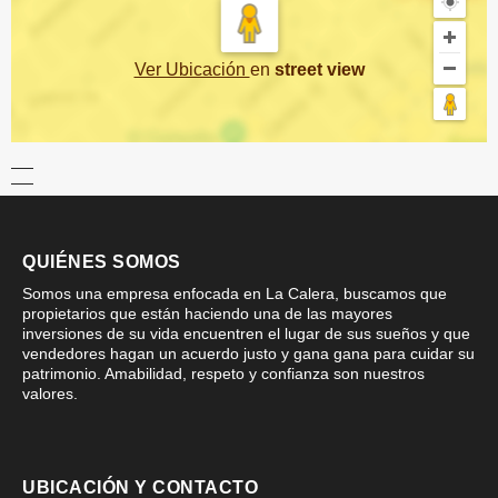
Ver Ubicación
en
street view
QUIÉNES SOMOS
Somos una empresa enfocada en La Calera, buscamos que
propietarios que están haciendo una de las mayores
inversiones de su vida encuentren el lugar de sus sueños y que
vendedores hagan un acuerdo justo y gana gana para cuidar su
patrimonio. Amabilidad, respeto y confianza son nuestros
valores.
UBICACIÓN Y CONTACTO