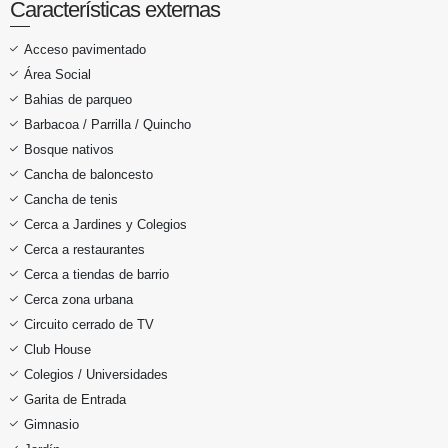
Características externas
Acceso pavimentado
Área Social
Bahias de parqueo
Barbacoa / Parrilla / Quincho
Bosque nativos
Cancha de baloncesto
Cancha de tenis
Cerca a Jardines y Colegios
Cerca a restaurantes
Cerca a tiendas de barrio
Cerca zona urbana
Circuito cerrado de TV
Club House
Colegios / Universidades
Garita de Entrada
Gimnasio