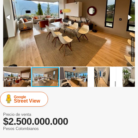
Google
Street View
Precio de venta
$2.500.000.000
Pesos Colombianos