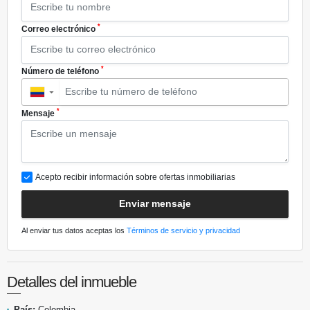
*
Correo electrónico
*
Número de teléfono
▼
*
Mensaje
Acepto recibir información sobre ofertas inmobiliarias
Enviar mensaje
Al enviar tus datos aceptas los
Términos de servicio y privacidad
Detalles del inmueble
País:
Colombia