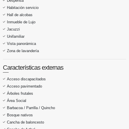
Despensa
Habitación servicio
Hall de alcobas
Inmueble de Lujo
Jacuzzi
Unifamiliar
Vista panorámica
Zona de lavandería
Características externas
Acceso discapacitados
Acceso pavimentado
Árboles frutales
Área Social
Barbacoa / Parrilla / Quincho
Bosque nativos
Cancha de baloncesto