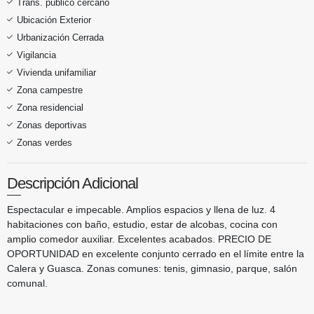
Trans. público cercano
Ubicación Exterior
Urbanización Cerrada
Vigilancia
Vivienda unifamiliar
Zona campestre
Zona residencial
Zonas deportivas
Zonas verdes
Descripción Adicional
Espectacular e impecable. Amplios espacios y llena de luz. 4
habitaciones con baño, estudio, estar de alcobas, cocina con
amplio comedor auxiliar. Excelentes acabados. PRECIO DE
OPORTUNIDAD en excelente conjunto cerrado en el límite entre la
Calera y Guasca. Zonas comunes: tenis, gimnasio, parque, salón
comunal.