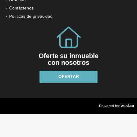
Contáctenos
Políticas de privacidad
Oferte su inmueble
con nosotros
OFERTAR
wasi.co
Powered by: