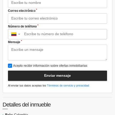
*
Correo electrónico
*
Número de teléfono
▼
*
Mensaje
Acepto recibir información sobre ofertas inmobiliarias
Enviar mensaje
Al enviar tus datos aceptas los
Términos de servicio y privacidad
Detalles del inmueble
País:
Colombia