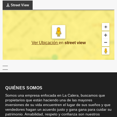
Street View
Ver Ubicación
en
street view
QUIÉNES SOMOS
Somos una empresa enfocada en La Calera, buscamos que
propietarios que están haciendo una de las mayores
inversiones de su vida encuentren el lugar de sus sueños y que
vendedores hagan un acuerdo justo y gana gana para cuidar su
patrimonio. Amabilidad, respeto y confianza son nuestros