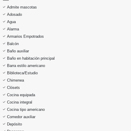
Admite mascotas
Adosado
Agua
Alarma
Armarios Empotrados
Balcón
Baño auxiliar
Baño en habitación principal
Barra estilo americano
Biblioteca/Estudio
Chimenea
Clósets
Cocina equipada
Cocina integral
Cocina tipo americano
Comedor auxiliar
Depósito