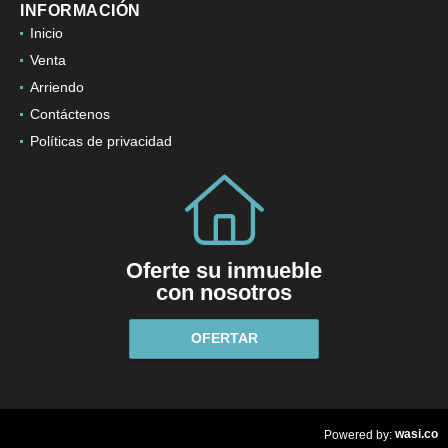
INFORMACIÓN
Inicio
Venta
Arriendo
Contáctenos
Políticas de privacidad
Oferte su inmueble
con nosotros
OFERTAR
wasi.co
Powered by: